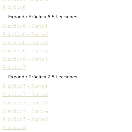
Práctica 6
Expandir
Práctica 6
5 Lecciones
Práctica 6 – Parte 1
Práctica 6 – Parte 2
Práctica 6 – Parte 3
Práctica 6 – Parte 4
Práctica 6 – Parte 5
Práctica 7
Expandir
Práctica 7
5 Lecciones
Práctica 7 – Parte 1
Práctica 7 – Parte 2
Práctica 7 – Parte 3
Práctica 7 – Parte 4
Práctica 7 – Parte 5
Práctica 8