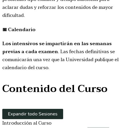
aclarar dudas y reforzar los contenidos de mayor
dificultad.
📅
Calendario
Los intensivos se impartirán en las semanas
previas a cada examen
. Las fechas definitivas se
comunicarán una vez que la Universidad publique el
calendario del curso.
Contenido del Curso
Expandir todo
Sesiones
Introducción al Curso