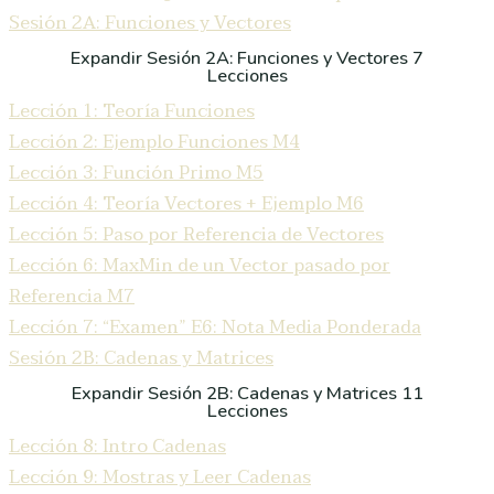
Sesión 2A: Funciones y Vectores
Expandir
Sesión 2A: Funciones y Vectores
7
Lecciones
Lección 1: Teoría Funciones
Lección 2: Ejemplo Funciones M4
Lección 3: Función Primo M5
Lección 4: Teoría Vectores + Ejemplo M6
Lección 5: Paso por Referencia de Vectores
Lección 6: MaxMin de un Vector pasado por
Referencia M7
Lección 7: “Examen” E6: Nota Media Ponderada
Sesión 2B: Cadenas y Matrices
Expandir
Sesión 2B: Cadenas y Matrices
11
Lecciones
Lección 8: Intro Cadenas
Lección 9: Mostras y Leer Cadenas