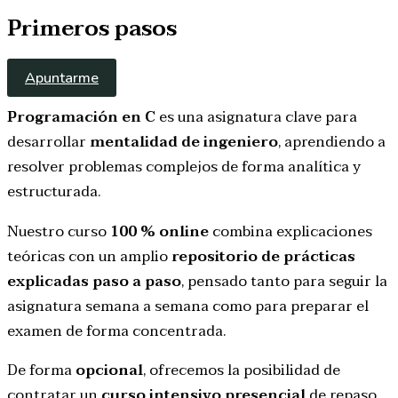
Primeros pasos
Apuntarme
Programación en C
es una asignatura clave para
desarrollar
mentalidad de ingeniero
, aprendiendo a
resolver problemas complejos de forma analítica y
estructurada.
Nuestro curso
100 % online
combina explicaciones
teóricas con un amplio
repositorio de prácticas
explicadas paso a paso
, pensado tanto para seguir la
asignatura semana a semana como para preparar el
examen de forma concentrada.
De forma
opcional
, ofrecemos la posibilidad de
contratar un
curso intensivo presencial
de repaso