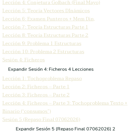
Lección 4: Conjetura Golbach (Final Mayo)
Lección 5: Teoría Vectores DInámicos
Lección 6: Examen Punteros + Mem Din,
Lección 7: Teoría Estructuras Parte 1
Lección 8: Teoría Estructuras Parte 2
Lección 9: Problema 1 Estructuras
Lección 10: Problema 2 Estructuras
Sesión 4: Ficheros
Expandir
Sesión 4: Ficheros
4 Lecciones
Lección 1: Tochoproblema Repaso
Lección 2: Ficheros – Parte 1
Lección 3: Ficheros – Parte 2
Lección 4: Ficheros – Parte 3: Tochoproblema Texto +
Binario (“consumos”)
Sesión 5 (Repaso Final 07062026)
Expandir
Sesión 5 (Repaso Final 07062026)
2