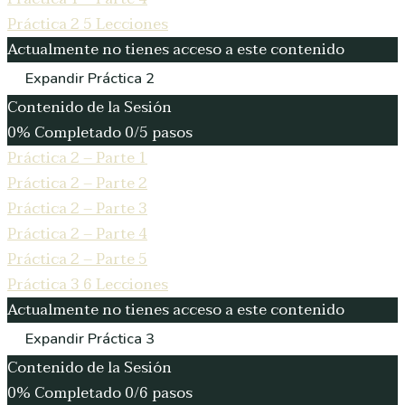
Práctica 2
5 Lecciones
Actualmente no tienes acceso a este contenido
Expandir
Práctica 2
Contenido de la Sesión
0% Completado
0/5 pasos
Práctica 2 – Parte 1
Práctica 2 – Parte 2
Práctica 2 – Parte 3
Práctica 2 – Parte 4
Práctica 2 – Parte 5
Práctica 3
6 Lecciones
Actualmente no tienes acceso a este contenido
Expandir
Práctica 3
Contenido de la Sesión
0% Completado
0/6 pasos