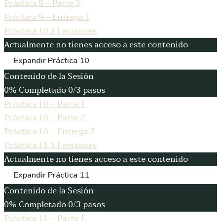
Práctica 9 – Parte 3
Práctica 9 – Entrega 1
Práctica 10
3 Lecciones
Actualmente no tienes acceso a este contenido
Expandir
Práctica 10
Contenido de la Sesión
0% Completado
0/3 pasos
Práctica 10 – Parte 1
Práctica 10 – Parte 2
Práctica 10 – Entrega 2
Práctica 11
3 Lecciones
Actualmente no tienes acceso a este contenido
Expandir
Práctica 11
Contenido de la Sesión
0% Completado
0/3 pasos
Práctica 11 – Parte 1