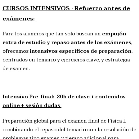
CURSOS INTENSIVOS · Refuerzo antes de
exámenes:
Para los alumnos que tan solo buscan un
empujón
extra de estudio y repaso antes de los exámenes
,
ofrecemos
intensivos específicos de preparación
,
centrados en temario y ejercicios clave, y estrategia
de examen.
Intensivo Pre-final
:
20h de clase + contenidos
online + sesión dudas
Preparación global para el examen final de Física I,
combinando el repaso del temario con la resolución de
problemas tipo examen y tiempo adicional para