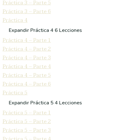
Práctica 3 – Parte 5
Práctica 3 – Parte 6
Práctica 4
Expandir
Práctica 4
6 Lecciones
Práctica 4 – Parte 1
Práctica 4 – Parte 2
Práctica 4 – Parte 3
Práctica 4 – Parte 4
Práctica 4 – Parte 5
Práctica 4 – Parte 6
Práctica 5
Expandir
Práctica 5
4 Lecciones
Práctica 5 – Parte 1
Práctica 5 – Parte 2
Práctica 5 – Parte 3
Práctica 5 – Parte 4