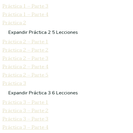
Práctica 1 – Parte 3
Práctica 1 – Parte 4
Práctica 2
Expandir
Práctica 2
5 Lecciones
Práctica 2 – Parte 1
Práctica 2 – Parte 2
Práctica 2 – Parte 3
Práctica 2 – Parte 4
Práctica 2 – Parte 5
Práctica 3
Expandir
Práctica 3
6 Lecciones
Práctica 3 – Parte 1
Práctica 3 – Parte 2
Práctica 3 – Parte 3
Práctica 3 – Parte 4