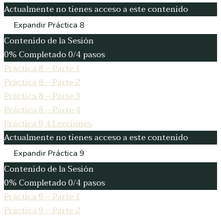
Actualmente no tienes acceso a este contenido
Expandir
Práctica 8
Contenido de la Sesión
0% Completado
0/4 pasos
Práctica 8 – Parte 1
Práctica 8 – Parte 2
Práctica 8 – Parte 3
Práctica 8 – Parte 4
Práctica 9
4 Lecciones
Actualmente no tienes acceso a este contenido
Expandir
Práctica 9
Contenido de la Sesión
0% Completado
0/4 pasos
Práctica 9 – Parte 1
Práctica 9 – Parte 2