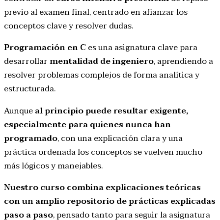
previo al examen final, centrado en afianzar los
conceptos clave y resolver dudas.
Programación en C
es una asignatura clave para
desarrollar
mentalidad de ingeniero
, aprendiendo a
resolver problemas complejos de forma analítica y
estructurada.
Aunque
al principio puede resultar exigente,
especialmente para quienes nunca han
programado
, con una explicación clara y una
práctica ordenada los conceptos se vuelven mucho
más lógicos y manejables.
Nuestro curso combina explicaciones teóricas
con un amplio repositorio de prácticas explicadas
paso a paso
, pensado tanto para seguir la asignatura