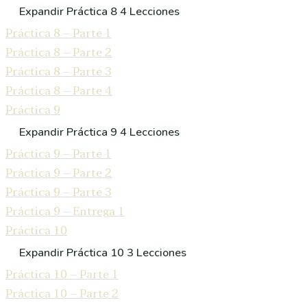
Expandir
Práctica 8
4 Lecciones
Práctica 8 – Parte 1
Práctica 8 – Parte 2
Práctica 8 – Parte 3
Práctica 8 – Parte 4
Práctica 9
Expandir
Práctica 9
4 Lecciones
Práctica 9 – Parte 1
Práctica 9 – Parte 2
Práctica 9 – Parte 3
Práctica 9 – Entrega 1
Práctica 10
Expandir
Práctica 10
3 Lecciones
Práctica 10 – Parte 1
Práctica 10 – Parte 2