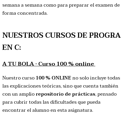
semana a semana como para preparar el examen de
forma concentrada.
NUESTROS CURSOS DE PROGRA
EN C:
A TU BOLA · Curso 100 % online
Nuestro curso
100 % ONLINE
no solo incluye todas
las explicaciones teóricas, sino que cuenta también
con un amplio
repositorio de prácticas
, pensado
para cubrir todas las dificultades que pueda
encontrar el alumno en esta asignatura.