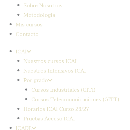
Sobre Nosotros
Metodología
Mis cursos
Contacto
ICAI
Nuestros cursos ICAI
Nuestros Intensivos ICAI
Por grado
Cursos Industriales (GITI)
Cursos Telecomunicaciones (GITT)
Horarios ICAI Curso 26/27
Pruebas Acceso ICAI
ICADE