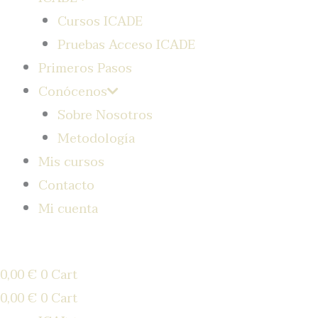
Cursos ICADE
Pruebas Acceso ICADE
Primeros Pasos
Conócenos
Sobre Nosotros
Metodología
Mis cursos
Contacto
Mi cuenta
0,00
€
0
Cart
0,00
€
0
Cart