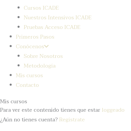
Cursos ICADE
Nuestros Intensivos ICADE
Pruebas Acceso ICADE
Primeros Pasos
Conócenos
Sobre Nosotros
Metodología
Mis cursos
Contacto
Mis cursos
Para ver este contenido tienes que estar
loggeado
¿Aún no tienes cuenta?
Regístrate