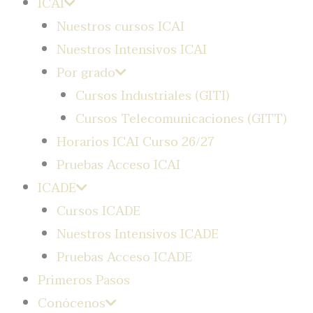
ICAI
Nuestros cursos ICAI
Nuestros Intensivos ICAI
Por grado
Cursos Industriales (GITI)
Cursos Telecomunicaciones (GITT)
Horarios ICAI Curso 26/27
Pruebas Acceso ICAI
ICADE
Cursos ICADE
Nuestros Intensivos ICADE
Pruebas Acceso ICADE
Primeros Pasos
Conócenos