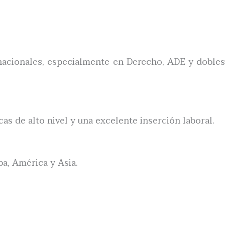
rnacionales, especialmente en Derecho, ADE y dobles
s de alto nivel y una excelente inserción laboral.
a, América y Asia.