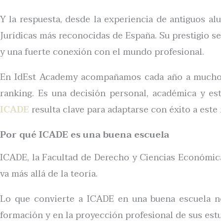
Y la respuesta, desde la experiencia de antiguos al
Jurídicas más reconocidas de España. Su prestigio s
y una fuerte conexión con el mundo profesional.
En IdEst Academy acompañamos cada año a muchos 
ranking. Es una decisión personal, académica y e
ICADE
resulta clave para adaptarse con éxito a este 
Por qué ICADE es una buena escuela
ICADE, la Facultad de Derecho y Ciencias Económicas
va más allá de la teoría.
Lo que convierte a ICADE en una buena escuela no 
formación y en la proyección profesional de sus est