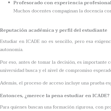
Profesorado con experiencia profesiona
Muchos docentes compaginan la docencia con su
Reputación académica y perfil del estudiante
Estudiar en ICADE no es sencillo, pero esa exigenci
autonomía.
Por eso, antes de tomar la decisión, es importante 
universidad busca y el nivel de compromiso esperad
Además, el proceso de acceso incluye una prueba es
Entonces, ¿merece la pena estudiar en ICADE?
Para quienes buscan una formación rigurosa, con pro