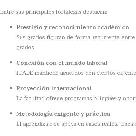
Entre sus principales fortalezas destacan:
Prestigio y reconocimiento académico
Sus grados figuran de forma recurrente entre
grados.
Conexión con el mundo laboral
ICADE mantiene acuerdos con cientos de empres
Proyección internacional
La facultad ofrece programas bilingües y opor
Metodología exigente y práctica
El aprendizaje se apoya en casos reales, traba