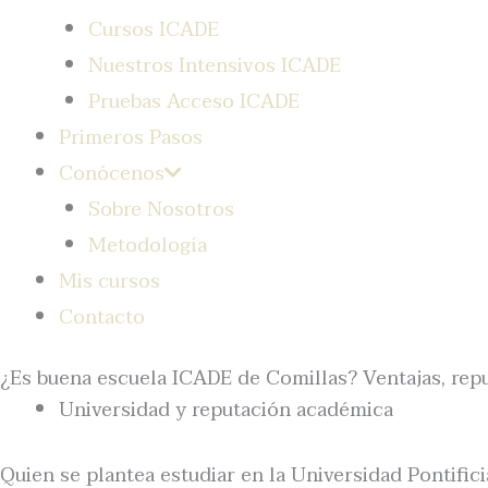
Cursos ICADE
Nuestros Intensivos ICADE
Pruebas Acceso ICADE
Primeros Pasos
Conócenos
Sobre Nosotros
Metodología
Mis cursos
Contacto
¿Es buena escuela ICADE de Comillas? Ventajas, repu
Universidad y reputación académica
Quien se plantea estudiar en la Universidad Pontifi