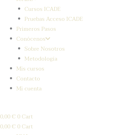
Cursos ICADE
Pruebas Acceso ICADE
Primeros Pasos
Conócenos
Sobre Nosotros
Metodología
Mis cursos
Contacto
Mi cuenta
0,00
€
0
Cart
0,00
€
0
Cart