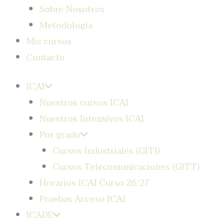
Sobre Nosotros
Metodología
Mis cursos
Contacto
ICAI
Nuestros cursos ICAI
Nuestros Intensivos ICAI
Por grado
Cursos Industriales (GITI)
Cursos Telecomunicaciones (GITT)
Horarios ICAI Curso 26/27
Pruebas Acceso ICAI
ICADE