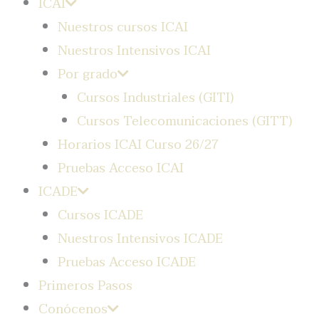
ICAI
Nuestros cursos ICAI
Nuestros Intensivos ICAI
Por grado
Cursos Industriales (GITI)
Cursos Telecomunicaciones (GITT)
Horarios ICAI Curso 26/27
Pruebas Acceso ICAI
ICADE
Cursos ICADE
Nuestros Intensivos ICADE
Pruebas Acceso ICADE
Primeros Pasos
Conócenos